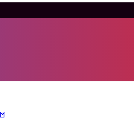
 Daily monitoring isn’t guaranteed. The owner does not supp
াপ