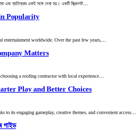
মা এবং ব্যতিক্রম একই সঙ্গে দেখা হয়। একটি স্ক্রিনশট…
n Popularity
tal entertainment worldwide. Over the past few years,…
Company Matters
 choosing a roofing contractor with local experience…
rter Play and Better Choices
nks to its engaging gameplay, creative themes, and convenient access…
জ গাইড