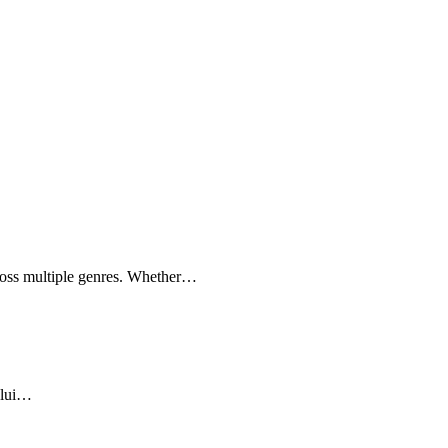
cross multiple genres. Whether…
alui…