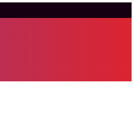
ort gambling, CBD, or betting.
Got it!