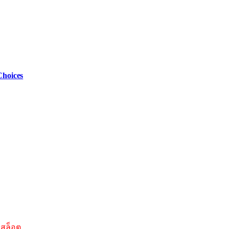
Choices
|
สล็อต