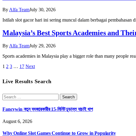
By
Alfa Team
July 30, 2026
Istilah slot gacor hari ini sering muncul dalam berbagai pembahasa
Malaysia’s Best Sports Academies and Thei
By
Alfa Team
July 29, 2026
Sports academies in Malaysia play a bigger role than many people real
1
2
3
…
17
Next
Live Results Search
Search
for:
Fancywin নতুন ব্যবহারকারীর 15-মিনিট চূড়ান্ত যাচাই ধাপ
August 6, 2026
Why Online Slot Games Continue to Grow in Popularity