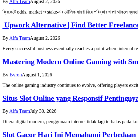
By
Alfa Team
August 2, 2026
ক্রিকেটে odds, market ও stake-এর মৌলিক ধারণা নিয়ে পরিষ্কার ধারণা থাকলে ব্যবহার
Upwork Alternative | Find Better Freelanc
By
Alfa Team
August 2, 2026
Every successful business eventually reaches a point where internal
Mastering Modern Online Gaming with Smar
By
Byron
August 1, 2026
The online gaming industry continues to evolve, offering players exc
Situs Slot Online yang Responsif Pentingn
By
Alfa Team
July 30, 2026
Di era digital modern, penggunaan internet tidak lagi terbatas pada
Slot Gacor Hari Ini Memahami Perbedaan S